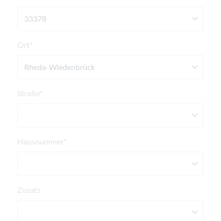
Ort*
Straße*
Hausnummer*
Zusatz