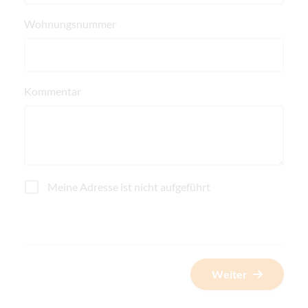
Wohnungsnummer
Kommentar
Meine Adresse ist nicht aufgeführt
Weiter