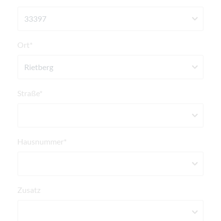
Ort*
Straße*
Hausnummer*
Zusatz