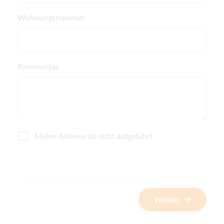
Wohnungsnummer
Kommentar
Meine Adresse ist nicht aufgeführt
Weiter