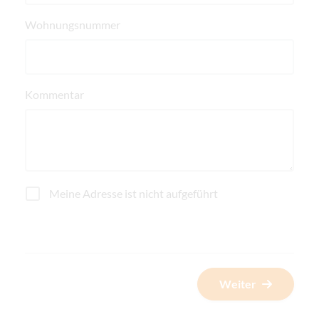
Wohnungsnummer
Kommentar
Meine Adresse ist nicht aufgeführt
Weiter