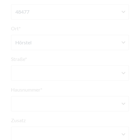
Ort*
Straße*
Hausnummer*
Zusatz