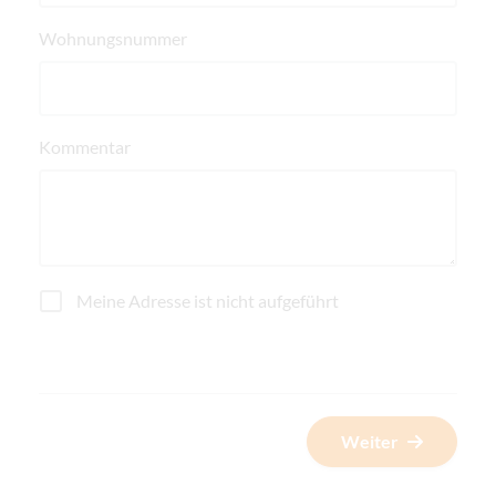
Wohnungsnummer
Kommentar
Meine Adresse ist nicht aufgeführt
Weiter