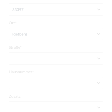
Ort*
Straße*
Hausnummer*
Zusatz