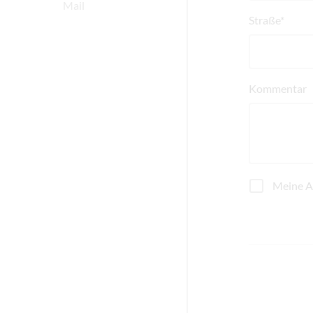
Mail
Straße*
Kommentar
Meine Ad