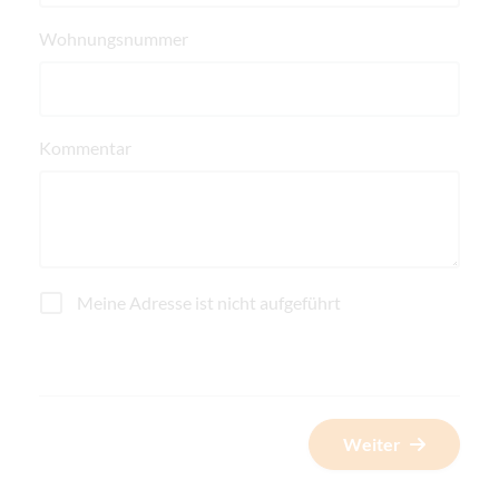
Wohnungsnummer
Kommentar
Meine Adresse ist nicht aufgeführt
Weiter