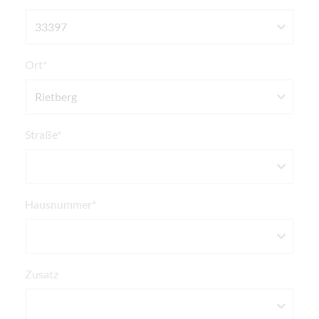
Ort*
Straße*
Hausnummer*
Zusatz